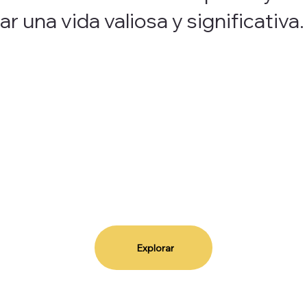
ar una vida valiosa y significativa.
Explorar