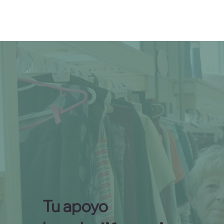
Tu apoyo