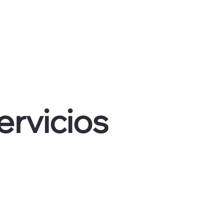
ervicios