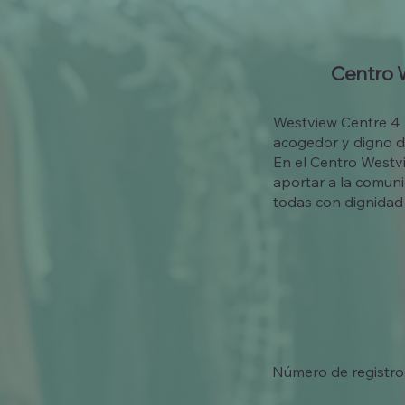
Centro 
Westview Centre 4 
acogedor y digno d
En el Centro Westvi
aportar a la comuni
todas con dignidad 
Número de registro