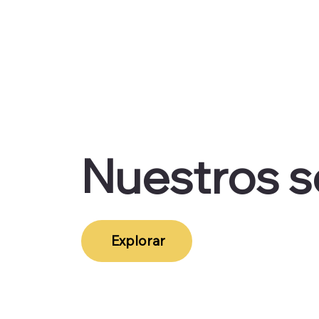
Nuestros s
Explorar