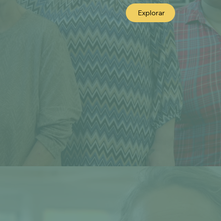
Explorar