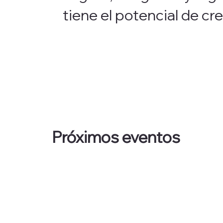
tiene el potencial de cre
Próximos eventos