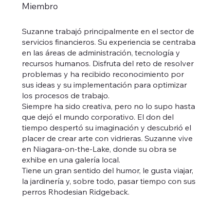
Miembro
Suzanne trabajó principalmente en el sector de
servicios financieros. Su experiencia se centraba
en las áreas de administración, tecnología y
recursos humanos. Disfruta del reto de resolver
problemas y ha recibido reconocimiento por
sus ideas y su implementación para optimizar
los procesos de trabajo.
Siempre ha sido creativa, pero no lo supo hasta
que dejó el mundo corporativo. El don del
tiempo despertó su imaginación y descubrió el
placer de crear arte con vidrieras. Suzanne vive
en Niagara-on-the-Lake, donde su obra se
exhibe en una galería local.
Tiene un gran sentido del humor, le gusta viajar,
la jardinería y, sobre todo, pasar tiempo con sus
perros Rhodesian Ridgeback.