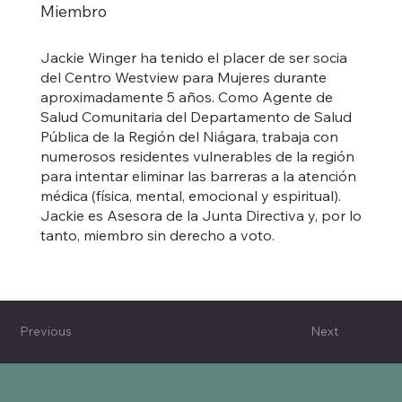
Miembro
Jackie Winger ha tenido el placer de ser socia
del Centro Westview para Mujeres durante
aproximadamente 5 años. Como Agente de
Salud Comunitaria del Departamento de Salud
Pública de la Región del Niágara, trabaja con
numerosos residentes vulnerables de la región
para intentar eliminar las barreras a la atención
médica (física, mental, emocional y espiritual).
Jackie es Asesora de la Junta Directiva y, por lo
tanto, miembro sin derecho a voto.
Previous
Next