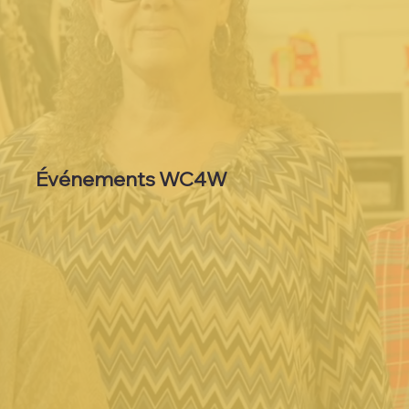
Événements WC4W