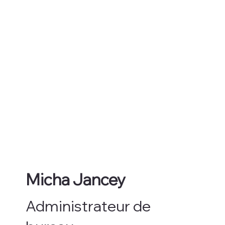
Micha Jancey
Administrateur de