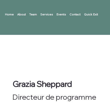
Home
About
Team
Services
Events
Contact
Quick Exit
Grazia Sheppard
Directeur de programme