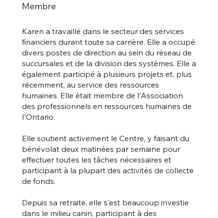
Membre
Karen a travaillé dans le secteur des services
financiers durant toute sa carrière. Elle a occupé
divers postes de direction au sein du réseau de
succursales et de la division des systèmes. Elle a
également participé à plusieurs projets et, plus
récemment, au service des ressources
humaines. Elle était membre de l'Association
des professionnels en ressources humaines de
l'Ontario.
Elle soutient activement le Centre, y faisant du
bénévolat deux matinées par semaine pour
effectuer toutes les tâches nécessaires et
participant à la plupart des activités de collecte
de fonds.
Depuis sa retraite, elle s'est beaucoup investie
dans le milieu canin, participant à des